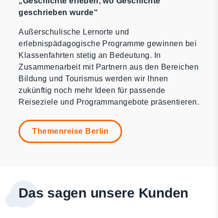
„Geschichte erleben, wo Geschichte
geschrieben wurde“
Außerschulische Lernorte und
erlebnispädagogische Programme gewinnen bei
Klassenfahrten stetig an Bedeutung. In
Zusammenarbeit mit Partnern aus den Bereichen
Bildung und Tourismus werden wir Ihnen
zukünftig noch mehr Ideen für passende
Reiseziele und Programmangebote präsentieren.
Themenreise Berlin
Das sagen unsere Kunden