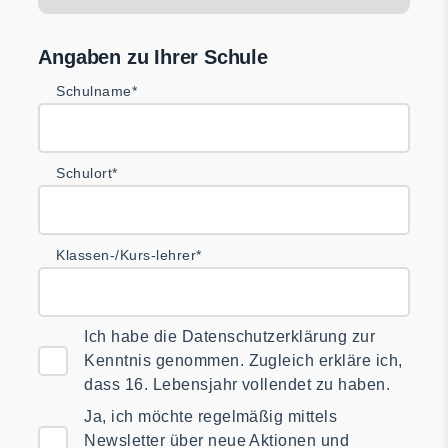
Angaben zu Ihrer Schule
Schulname*
Schulort*
Klassen-/Kurs-lehrer*
Ich habe die Datenschutzerklärung zur
Kenntnis genommen. Zugleich erkläre ich,
dass 16. Lebensjahr vollendet zu haben.
Ja, ich möchte regelmäßig mittels
Newsletter über neue Aktionen und