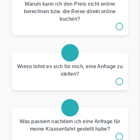
Warum kann ich den Preis nicht online
berechnen bzw. die Reise direkt online
buchen?
Wieso lohnt es sich für mich, eine Anfrage zu
stellen?
Was passiert nachdem ich eine Anfrage für
meine Klassenfahrt gestellt habe?