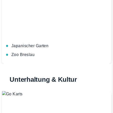
Japanischer Garten
Zoo Breslau
Unterhaltung & Kultur