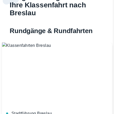
Ihre Klassenfahrt nach
Breslau
Rundgänge & Rundfahrten
Stadtführung Breslau