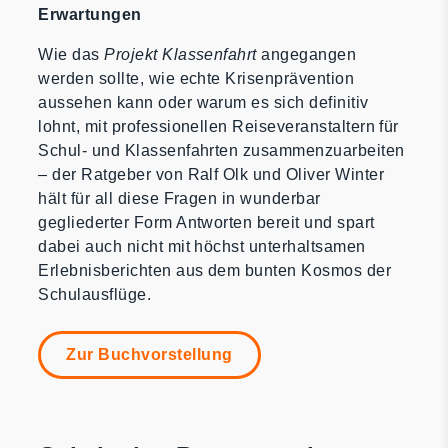
Erwartungen
Wie das
Projekt Klassenfahrt
angegangen
werden sollte, wie echte Krisenprävention
aussehen kann oder warum es sich definitiv
lohnt, mit professionellen Reiseveranstaltern für
Schul- und Klassenfahrten zusammenzuarbeiten
– der Ratgeber von Ralf Olk und Oliver Winter
hält für all diese Fragen in wunderbar
gegliederter Form Antworten bereit und spart
dabei auch nicht mit höchst unterhaltsamen
Erlebnisberichten aus dem bunten Kosmos der
Schulausflüge.
Zur Buchvorstellung