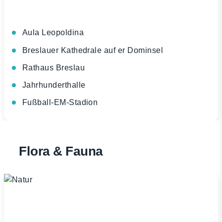
Aula Leopoldina
Breslauer Kathedrale auf er Dominsel
Rathaus Breslau
Jahrhunderthalle
Fußball-EM-Stadion
Flora & Fauna