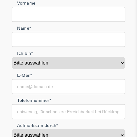
Vorname
Name*
Ich bin*
E-Mail*
Telefonnummer*
Aufmerksam durch*