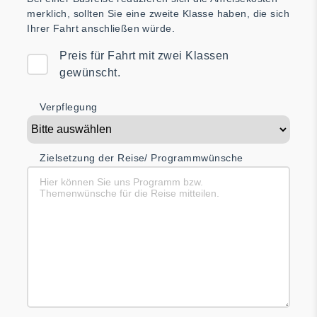
merklich, sollten Sie eine zweite Klasse haben, die sich
Ihrer Fahrt
anschließen würde.
Preis für Fahrt mit zwei Klassen
gewünscht.
Verpflegung
Zielsetzung der Reise/ Programmwünsche