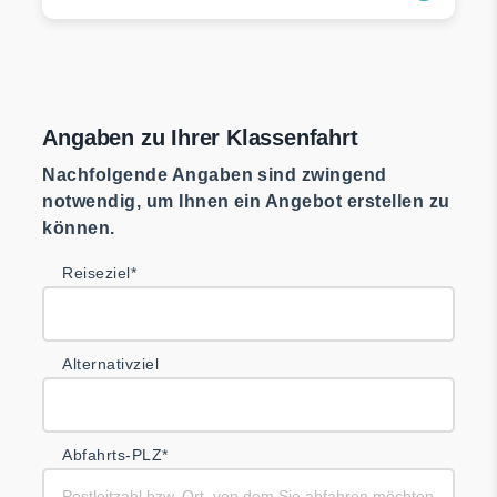
Angaben zu Ihrer Klassenfahrt
Nachfolgende Angaben sind zwingend
notwendig, um Ihnen ein Angebot erstellen zu
können.
Reiseziel*
Alternativziel
Abfahrts-PLZ*