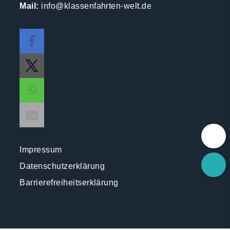
Mail:
info@klassenfahrten-welt.de
Impressum
Datenschutzerklärung
Barrierefreiheitserklärung