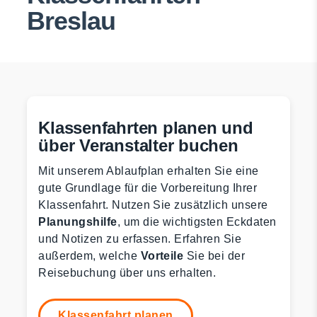
Breslau
Klassenfahrten planen und
über Veranstalter buchen
Mit unserem Ablaufplan erhalten Sie eine
gute Grundlage für die Vorbereitung Ihrer
Klassenfahrt. Nutzen Sie zusätzlich unsere
Planungshilfe
, um die wichtigsten Eckdaten
und Notizen zu erfassen. Erfahren Sie
außerdem, welche
Vorteile
Sie bei der
Reisebuchung über uns erhalten.
Klassenfahrt planen