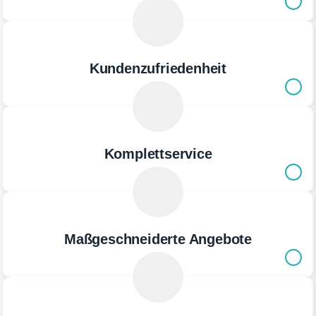
Kundenzufriedenheit
Komplettservice
Maßgeschneiderte Angebote