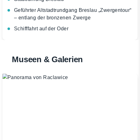
Geführter Altstadtrundgang Breslau „Zwergentour“
– entlang der bronzenen Zwerge
Schifffahrt auf der Oder
Museen & Galerien