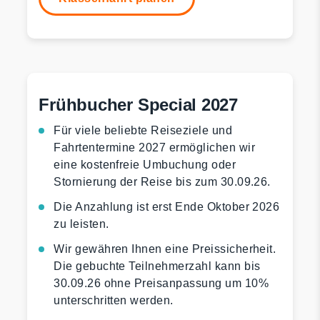
Frühbucher Special 2027
Für viele beliebte Reiseziele und
Fahrtentermine 2027 ermöglichen wir
eine kostenfreie Umbuchung oder
Stornierung der Reise bis zum 30.09.26.
Die Anzahlung ist erst Ende Oktober 2026
zu leisten.
Wir gewähren Ihnen eine Preissicherheit.
Die gebuchte Teilnehmerzahl kann bis
30.09.26 ohne Preisanpassung um 10%
unterschritten werden.