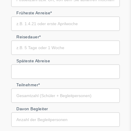
Früheste Anreise*
Reisedauer*
Späteste Abreise
Teilnehmer*
Davon Begleiter