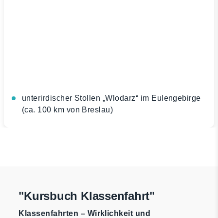
unterirdischer Stollen „Wlodarz“ im Eulengebirge
(ca. 100 km von Breslau)
"Kursbuch Klassenfahrt"
Klassenfahrten – Wirklichkeit und