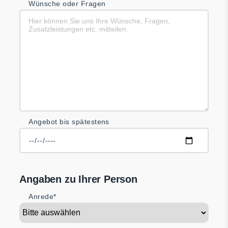
Wünsche oder Fragen
Angebot bis spätestens
Angaben zu Ihrer Person
Anrede*