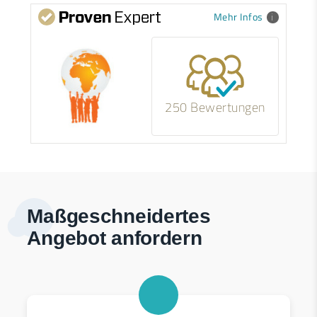
Mehr Infos
250 Bewertungen
Maßgeschneidertes
Angebot anfordern