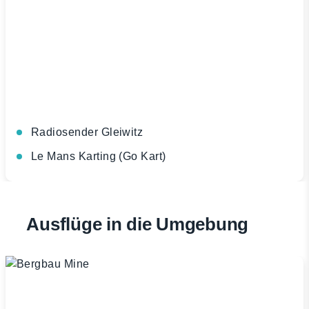
Radiosender Gleiwitz
Le Mans Karting (Go Kart)
Ausflüge in die Umgebung