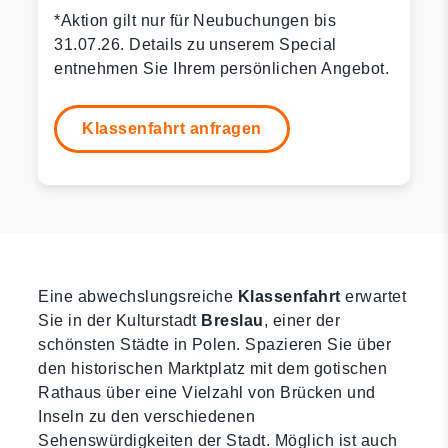
*Aktion gilt nur für Neubuchungen bis
31.07.26. Details zu unserem Special
entnehmen Sie Ihrem persönlichen Angebot.
Klassenfahrt anfragen
Eine abwechslungsreiche
Klassenfahrt
erwartet
Sie in der Kulturstadt
Breslau
, einer der
schönsten Städte in Polen. Spazieren Sie über
den historischen Marktplatz mit dem gotischen
Rathaus über eine Vielzahl von Brücken und
Inseln zu den verschiedenen
Sehenswürdigkeiten der Stadt. Möglich ist auch