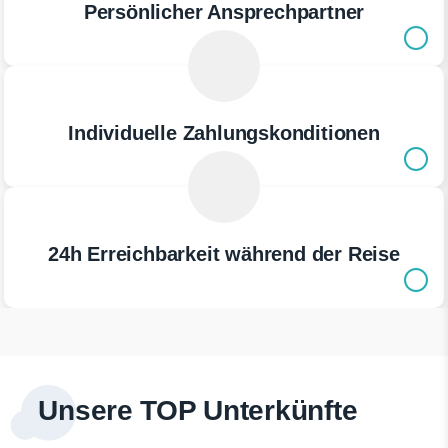
Persönlicher Ansprechpartner
Individuelle Zahlungskonditionen
24h Erreichbarkeit während der Reise
Unsere TOP Unterkünfte