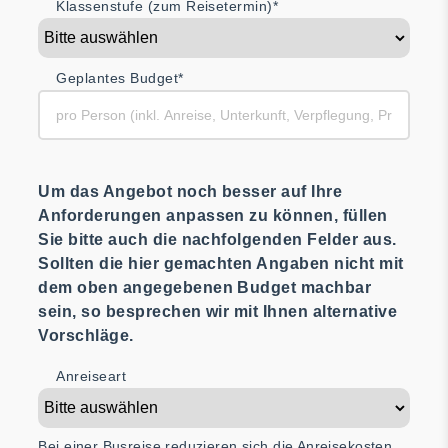
Klassenstufe (zum Reisetermin)*
Geplantes Budget*
Um das Angebot noch besser auf Ihre
Anforderungen anpassen zu können, füllen
Sie bitte auch die nachfolgenden Felder aus.
Sollten die hier gemachten Angaben nicht mit
dem oben angegebenen Budget machbar
sein, so besprechen wir mit Ihnen alternative
Vorschläge.
Anreiseart
Bei einer Busreise reduzieren sich die Anreisekosten