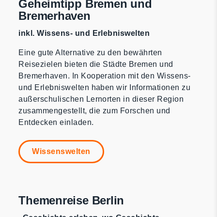
Geheimtipp Bremen und
Bremerhaven
inkl. Wissens- und Erlebniswelten
Eine gute Alternative zu den bewährten
Reisezielen bieten die Städte Bremen und
Bremerhaven. In Kooperation mit den Wissens-
und Erlebniswelten haben wir Informationen zu
außerschulischen Lernorten in dieser Region
zusammengestellt, die zum Forschen und
Entdecken einladen.
Wissenswelten
Themenreise Berlin