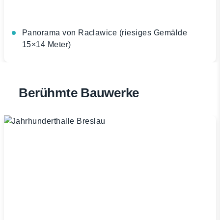
Panorama von Raclawice (riesiges Gemälde
15×14 Meter)
Berühmte Bauwerke