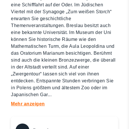
eine Schifffahrt auf der Oder. Im Jüdischen
Viertel mit der Synagoge „Zum weißen Storch“
erwarten Sie geschichtliche
Themenveranstaltungen. Breslau besitzt auch
eine bekannte Universität. Im Museum der Uni
können Sie historische Räume wie den
Mathematischen Turm, die Aula Leopoldina und
das Oratorium Marianum besichtigen. Berühmt
sind auch die kleinen Bronzezwerge, die überall
in der Altstadt verteilt sind. Auf einer
„Zwergentour“ lassen sich viel von ihnen
entdecken. Entspannte Stunden verbringen Sie
in Polens größtem und ältestem Zoo oder im
Japanischen Gar
...
Mehr anzeigen