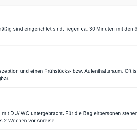
ig sind eingerichtet sind, liegen ca. 30 Minuten mit den 
zeption und einen Frühstücks- bzw. Aufenthaltsraum. Oft i
gbar.
 mit DU/ WC untergebracht. Für die Begleitpersonen stehe
is 2 Wochen vor Anreise.