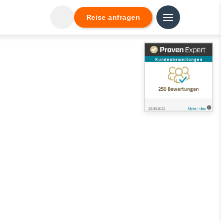
Reise anfragen