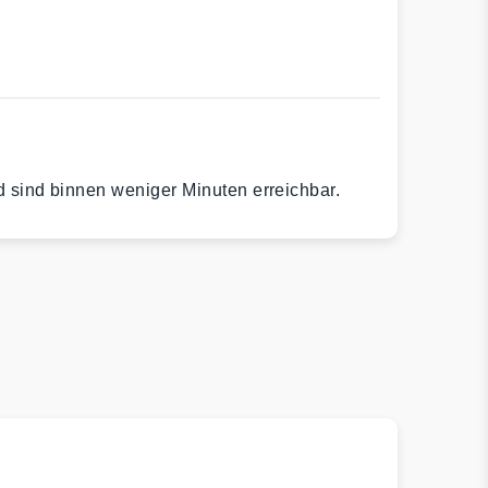
d sind binnen weniger Minuten erreichbar.