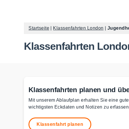
Startseite
|
Klassenfahrten London
|
Jugendho
Klassenfahrten Londo
Klassenfahrten planen und übe
Mit unserem Ablaufplan erhalten Sie eine gute
wichtigsten Eckdaten und Notizen zu erfasse
Klassenfahrt planen