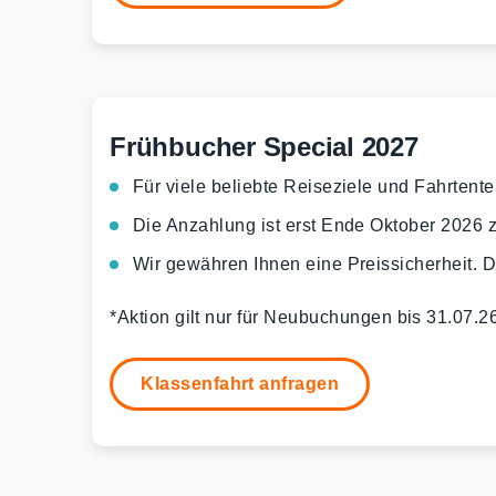
Frühbucher Special 2027
Für viele beliebte Reiseziele und Fahrten
Die Anzahlung ist erst Ende Oktober 2026 z
Wir gewähren Ihnen eine Preissicherheit. 
*Aktion gilt nur für Neubuchungen bis 31.07.
Klassenfahrt anfragen