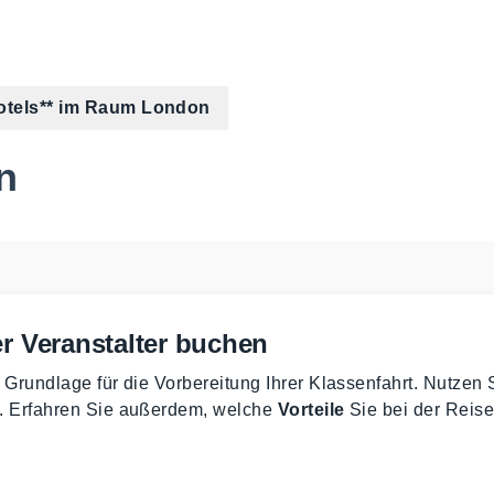
tels** im Raum London
n
r Veranstalter buchen
 Grundlage für die Vorbereitung Ihrer Klassenfahrt. Nutzen 
n. Erfahren Sie außerdem, welche
Vorteile
Sie bei der Reise