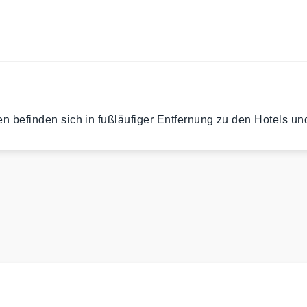
n befinden sich in fußläufiger Entfernung zu den Hotels un