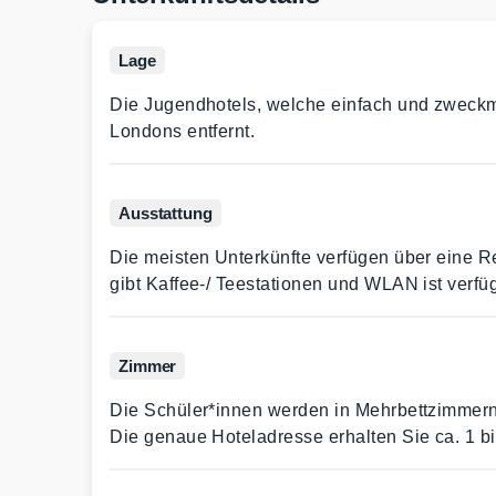
Lage
Die Jugendhotels, welche einfach und zweckmäß
Londons entfernt.
Ausstattung
Die meisten Unterkünfte verfügen über eine Re
gibt Kaffee-/ Teestationen und WLAN ist verfü
Zimmer
Die Schüler*innen werden in Mehrbettzimmern
Die genaue Hoteladresse erhalten Sie ca. 1 b