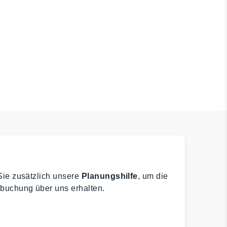
Sie zusätzlich unsere
Planungshilfe
, um die
buchung über uns erhalten.