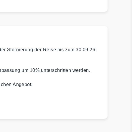
er Stornierung der Reise bis zum 30.09.26.
anpassung um 10% unterschritten werden.
lichen Angebot.