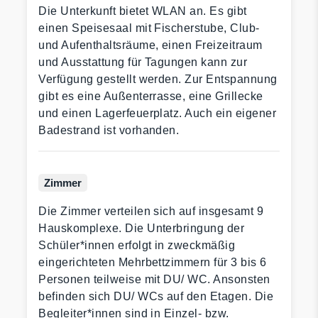
Die Unterkunft bietet WLAN an. Es gibt
einen Speisesaal mit Fischerstube, Club-
und Aufenthaltsräume, einen Freizeitraum
und Ausstattung für Tagungen kann zur
Verfügung gestellt werden. Zur Entspannung
gibt es eine Außenterrasse, eine Grillecke
und einen Lagerfeuerplatz. Auch ein eigener
Badestrand ist vorhanden.
Zimmer
Die Zimmer verteilen sich auf insgesamt 9
Hauskomplexe. Die Unterbringung der
Schüler*innen erfolgt in zweckmäßig
eingerichteten Mehrbettzimmern für 3 bis 6
Personen teilweise mit DU/ WC. Ansonsten
befinden sich DU/ WCs auf den Etagen. Die
Begleiter*innen sind in Einzel- bzw.