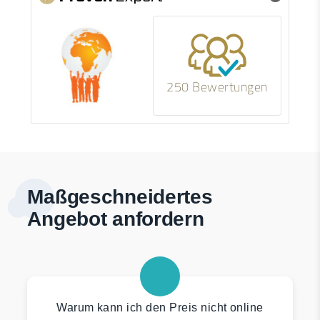
250 Bewertungen
Maßgeschneidertes
Angebot anfordern
Warum kann ich den Preis nicht online