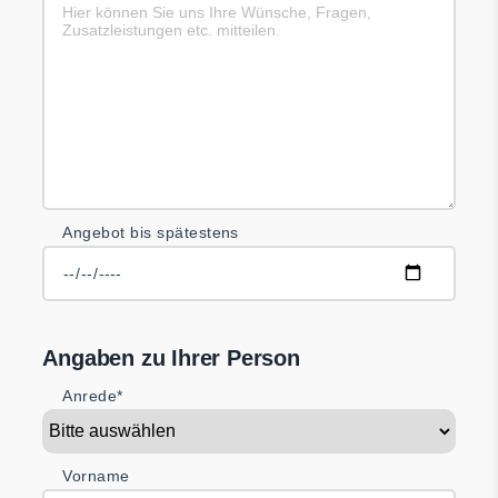
Angebot bis spätestens
Angaben zu Ihrer Person
Anrede*
Vorname