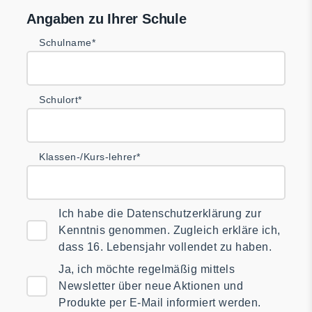
Angaben zu Ihrer Schule
Schulname*
Schulort*
Klassen-/Kurs-lehrer*
Ich habe die Datenschutzerklärung zur
Kenntnis genommen. Zugleich erkläre ich,
dass 16. Lebensjahr vollendet zu haben.
Ja, ich möchte regelmäßig mittels
Newsletter über neue Aktionen und
Produkte per E-Mail informiert werden.