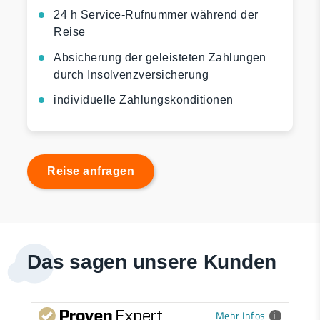
24 h Service-Rufnummer während der
Reise
Absicherung der geleisteten Zahlungen
durch Insolvenzversicherung
individuelle Zahlungskonditionen
Reise anfragen
Das sagen unsere Kunden
Mehr Infos