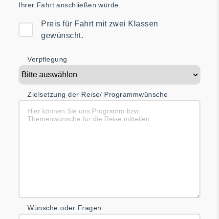
Ihrer Fahrt
anschließen würde.
Preis für Fahrt mit zwei Klassen
gewünscht.
Verpflegung
Zielsetzung der Reise/ Programmwünsche
Wünsche oder Fragen