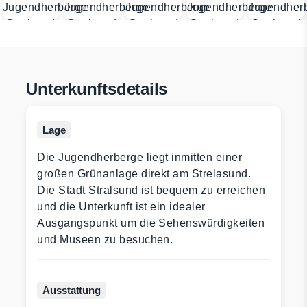
Unterkunftsdetails
Lage
Die Jugendherberge liegt inmitten einer
großen Grünanlage direkt am Strelasund.
Die Stadt Stralsund ist bequem zu erreichen
und die Unterkunft ist ein idealer
Ausgangspunkt um die Sehenswürdigkeiten
und Museen zu besuchen.
Ausstattung