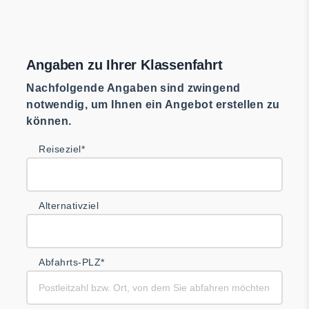
Angaben zu Ihrer Klassenfahrt
Nachfolgende Angaben sind zwingend
notwendig, um Ihnen ein Angebot erstellen zu
können.
Reiseziel*
Alternativziel
Abfahrts-PLZ*