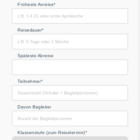
Früheste Anreise*
Reisedauer*
Späteste Abreise
Teilnehmer*
Davon Begleiter
Klassenstufe (zum Reisetermin)*