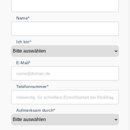
Name*
Ich bin*
E-Mail*
Telefonnummer*
Aufmerksam durch*