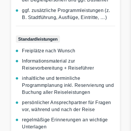
ggf. zusätzliche Programmleistungen (z.
B. Stadtführung, Ausflüge, Eintritte, …)
Standardleistungen
Freiplätze nach Wunsch
Informationsmaterial zur
Reisevorbereitung + Reiseführer
inhaltliche und terminliche
Programmplanung inkl. Reservierung und
Buchung aller Reiseleistungen
persönlicher Ansprechpartner für Fragen
vor, während und nach der Reise
regelmäßige Erinnerungen an wichtige
Unterlagen