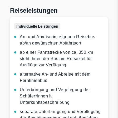
Reiseleistungen
Individuelle Leistungen
An- und Abreise im eigenen Reisebus
ab/an gewünschten Abfahrtsort
ab einer Fahrtstrecke von ca. 350 km
steht Ihnen der Bus am Reiseziel für
Ausflüge zur Verfügung
alternative An- und Abreise mit dem
Fernlinienbus
Unterbringung und Verpflegung der
Schüler*innen lt.
Unterkunftsbeschreibung
separate Unterbringung und Verpflegung
der Begleitpersonen und ggf. Busfahrer