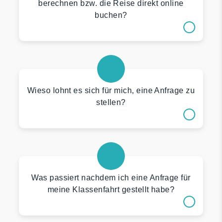
berechnen bzw. die Reise direkt online
buchen?
Wieso lohnt es sich für mich, eine Anfrage zu
stellen?
Was passiert nachdem ich eine Anfrage für
meine Klassenfahrt gestellt habe?