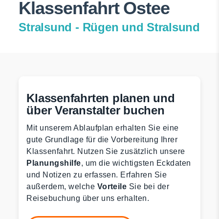
Klassenfahrt Ostee
Stralsund - Rügen und Stralsund
Klassenfahrten planen und
über Veranstalter buchen
Mit unserem Ablaufplan erhalten Sie eine
gute Grundlage für die Vorbereitung Ihrer
Klassenfahrt. Nutzen Sie zusätzlich unsere
Planungshilfe
, um die wichtigsten Eckdaten
und Notizen zu erfassen. Erfahren Sie
außerdem, welche
Vorteile
Sie bei der
Reisebuchung über uns erhalten.