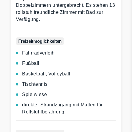
Doppelzimmern untergebracht. Es stehen 13
rollstuhlfreundliche Zimmer mit Bad zur
Verfügung.
Freizeit­möglichkeiten
Fahrradverleih
Fußball
Basketball, Volleyball
Tischtennis
Spielwiese
direkter Strandzugang mit Matten für
Rollstuhlbefahrung