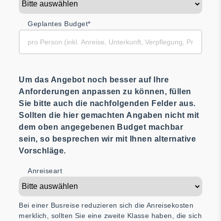
Geplantes Budget*
Um das Angebot noch besser auf Ihre
Anforderungen anpassen zu können, füllen
Sie bitte auch die nachfolgenden Felder aus.
Sollten die hier gemachten Angaben nicht mit
dem oben angegebenen Budget machbar
sein, so besprechen wir mit Ihnen alternative
Vorschläge.
Anreiseart
Bei einer Busreise reduzieren sich die Anreisekosten
merklich, sollten Sie eine zweite Klasse haben, die sich