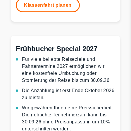
Klassenfahrt planen
Frühbucher Special 2027
Für viele beliebte Reiseziele und
Fahrtentermine 2027 ermöglichen wir
eine kostenfreie Umbuchung oder
Stornierung der Reise bis zum 30.09.26.
Die Anzahlung ist erst Ende Oktober 2026
zu leisten.
Wir gewähren Ihnen eine Preissicherheit.
Die gebuchte Teilnehmerzahl kann bis
30.09.26 ohne Preisanpassung um 10%
unterschritten werden.