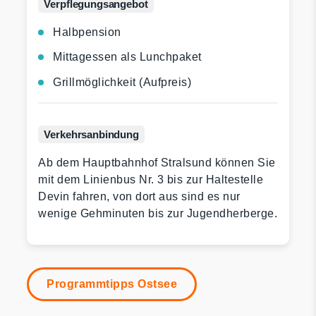
Verpflegungs­angebot
Halbpension
Mittagessen als Lunchpaket
Grillmöglichkeit (Aufpreis)
Verkehrs­anbindung
Ab dem Hauptbahnhof Stralsund können Sie
mit dem Linienbus Nr. 3 bis zur Haltestelle
Devin fahren, von dort aus sind es nur
wenige Gehminuten bis zur Jugendherberge.
Programmtipps Ostsee