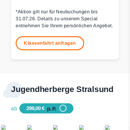
*Aktion gilt nur für Neubuchungen bis
31.07.26. Details zu unserem Special
entnehmen Sie Ihrem persönlichen Angebot.
Klassenfahrt anfragen
Jugendherberge Stralsund
299,00 €
ab
p. P.